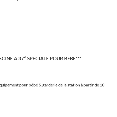
 PISCINE A 37° SPECIALE POUR BEBE***
quipement pour bébé & garderie de la station à partir de 18