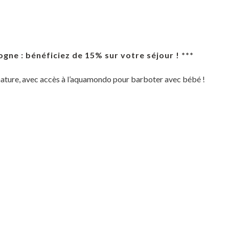
gne : bénéficiez de 15% sur votre séjour ! ***
nature, avec accès à l’aquamondo pour barboter avec bébé !