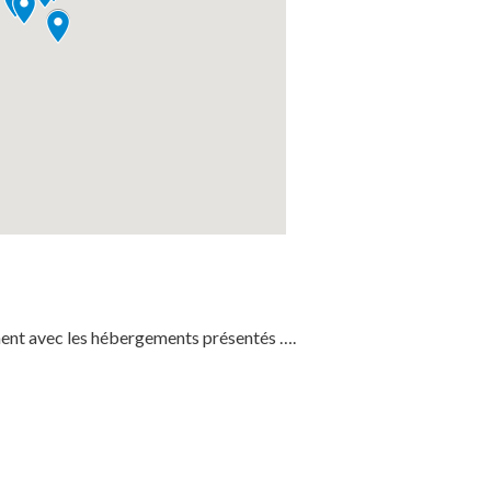
ment avec les hébergements présentés ….