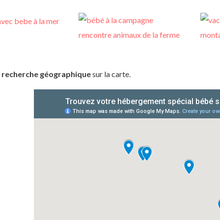
r recherche géographique
sur la carte.