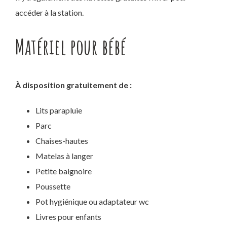
accéder à la station.
Matériel pour bébé
À disposition gratuitement de :
Lits parapluie
Parc
Chaises-hautes
Matelas à langer
Petite baignoire
Poussette
Pot hygiénique ou adaptateur wc
Livres pour enfants