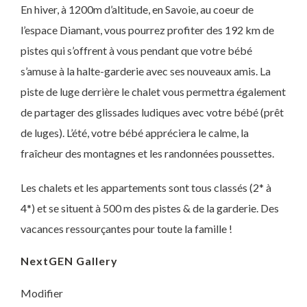
En hiver, à 1200m d’altitude, en Savoie, au coeur de
l’espace Diamant, vous pourrez profiter des 192 km de
pistes qui s’offrent à vous pendant que votre bébé
s’amuse à la halte-garderie avec ses nouveaux amis. La
piste de luge derrière le chalet vous permettra également
de partager des glissades ludiques avec votre bébé (prêt
de luges). L’été, votre bébé appréciera le calme, la
fraîcheur des montagnes et les randonnées poussettes.
Les chalets et les appartements sont tous classés (2* à
4*) et se situent à 500 m des pistes & de la garderie. Des
vacances ressourçantes pour toute la famille !
NextGEN Gallery
Modifier