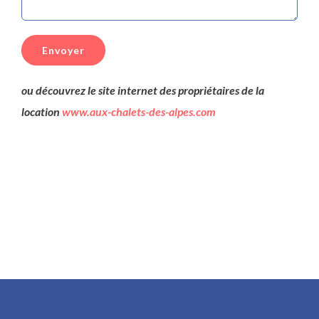
ou découvrez le site internet des propriétaires de la
location
www.aux-chalets-des-alpes.com