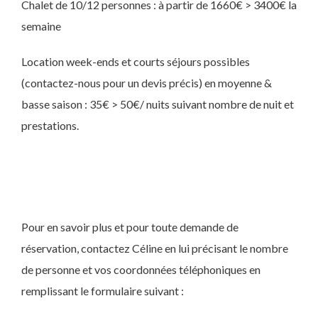
Chalet de 10/12 personnes : à partir de 1660€ > 3400€ la
semaine
Location week-ends et courts séjours possibles
(contactez-nous pour un devis précis) en moyenne &
basse saison : 35€ > 50€/ nuits suivant nombre de nuit et
prestations.
Pour en savoir plus et pour toute demande de
réservation, contactez Céline en lui précisant le nombre
de personne et vos coordonnées téléphoniques en
remplissant le formulaire suivant :