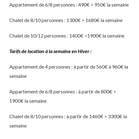
Appartement de 6/8 personnes : 490€ > 950€ la semaine
Chalet de 8/10 personnes : 1300€ > 1680€ la semaine
Chalet de 10/12 personnes : 1400€ >1900€ la semaine
Tarifs de location à la semaine en Hiver :
Appartement de 4 personnes : à partir de 560€ à 960€ la
semaine
Appartement de 6/8 personnes : à partir de 800€ >
1900€ la semaine
Chalet de 8/10 personnes : à partir de 1460€ > 3300€ la
semaine