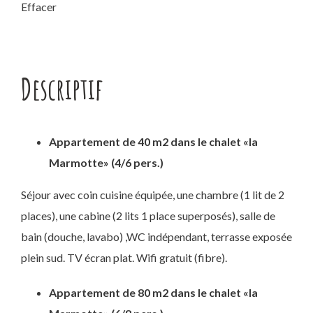
Effacer
Descriptif
Appartement de 40 m2 dans le chalet «la
Marmotte» (4/6 pers.)
Séjour avec coin cuisine équipée, une chambre (1 lit de 2
places), une cabine (2 lits 1 place superposés), salle de
bain (douche, lavabo) ,WC indépendant, terrasse exposée
plein sud. TV écran plat. Wifi gratuit (fibre).
Appartement de 80 m2 dans le chalet «la