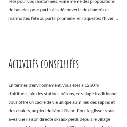
l’été pour vos randonnées, voire même des propositions
de balades pour partir à la découverte de chamois et
marmottes l’été ou partir promener en raquettes l’hiver …
Activités conseillées
En termes d’environnement, vous êtes à 1230 m
d’altitude, loin des stations bétons, ce village traditionnel
vous offre un cadre de vie unique au milieu des sapins et
des chalets, au pied du Mont Blanc. Pour la glisse : vous
avez une liaison directe ski aux pieds depuis le village