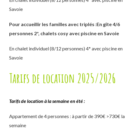
Savoie
Pour accueillir les familles avec triplés :En gîte 4/6
personnes 2*, chalets cosy avec piscine en Savoie
En chalet individuel (8/12 personnes) 4* avec piscine en
Savoie
Tarifs de location 2025/2026
Tarifs de location à la semaine en été :
Appartement de 4 personnes : à partir de 390€ >730€ la
semaine