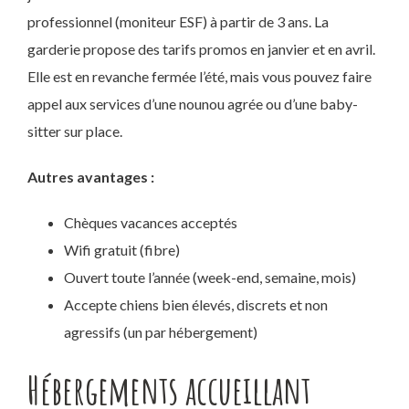
professionnel (moniteur ESF) à partir de 3 ans. La
garderie propose des tarifs promos en janvier et en avril.
Elle est en revanche fermée l’été, mais vous pouvez faire
appel aux services d’une nounou agrée ou d’une baby-
sitter sur place.
Autres avantages :
Chèques vacances acceptés
Wifi gratuit (fibre)
Ouvert toute l’année (week-end, semaine, mois)
Accepte chiens bien élevés, discrets et non
agressifs (un par hébergement)
Hébergements accueillant