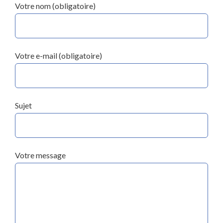
Votre nom (obligatoire)
Votre e-mail (obligatoire)
Sujet
Votre message