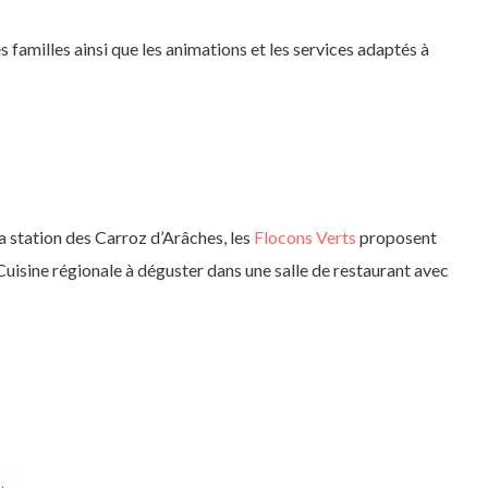
es familles ainsi que les animations et les services adaptés à
a station des Carroz d’Arâches, les
Flocons Verts
proposent
uisine régionale à déguster dans une salle de restaurant avec