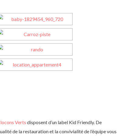
locons Verts
disposent d’un label Kid Friendly. De
lité de la restauration et la convivialité de l’équipe vous