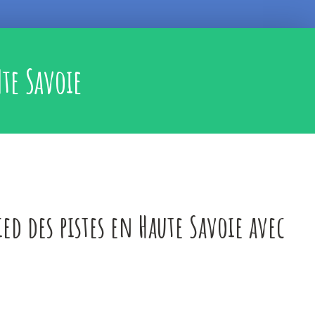
te Savoie
ied des pistes en Haute Savoie avec