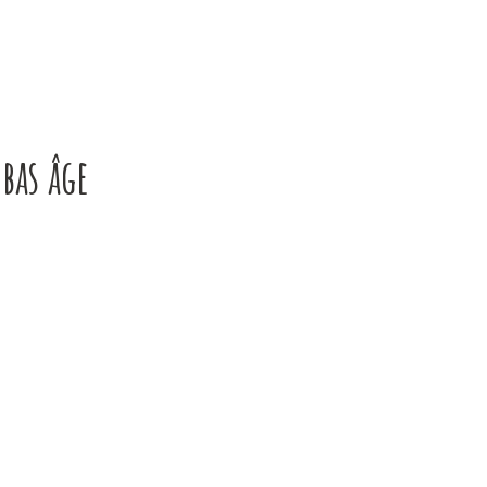
 bas âge