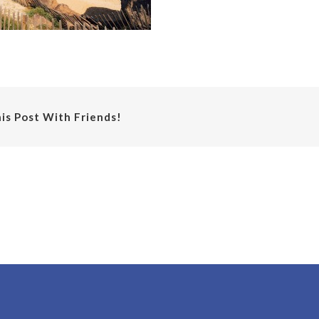
is Post With Friends!