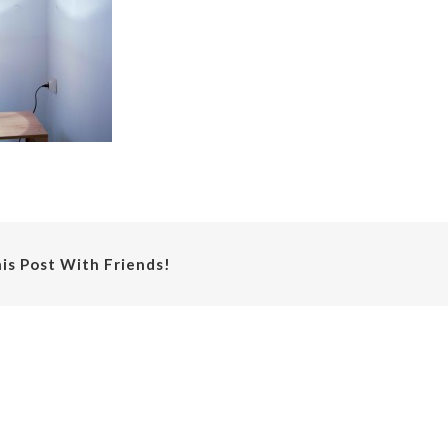
is Post With Friends!