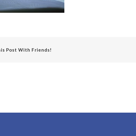
is Post With Friends!