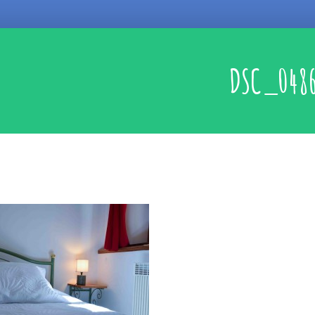
DSC_048