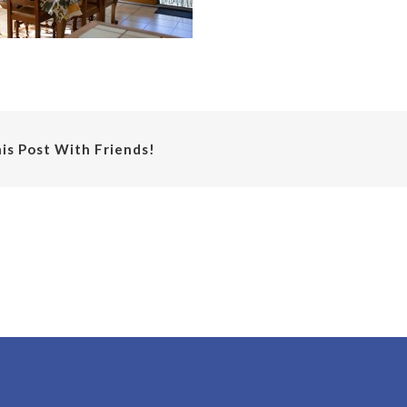
is Post With Friends!