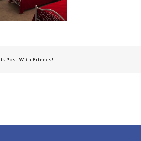
is Post With Friends!