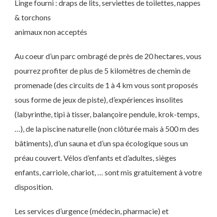
Linge fourni : draps de lits, serviettes de toilettes, nappes
& torchons
animaux non acceptés
Au coeur d’un parc ombragé de près de 20 hectares, vous
pourrez profiter de plus de 5 kilomètres de chemin de
promenade (des circuits de 1 à 4 km vous sont proposés
sous forme de jeux de piste), d’expériences insolites
(labyrinthe, tipi à tisser, balançoire pendule, krok-temps,
…), de la piscine naturelle (non clôturée mais à 500 m des
bâtiments), d’un sauna et d’un spa écologique sous un
préau couvert. Vélos d’enfants et d’adultes, sièges
enfants, carriole, chariot, … sont mis gratuitement à votre
disposition.
Les services d’urgence (médecin, pharmacie) et