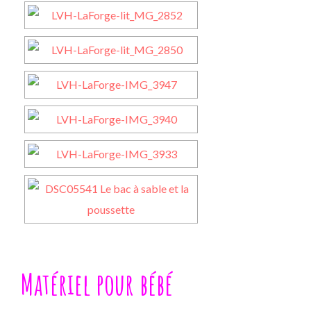
Matériel pour bébé