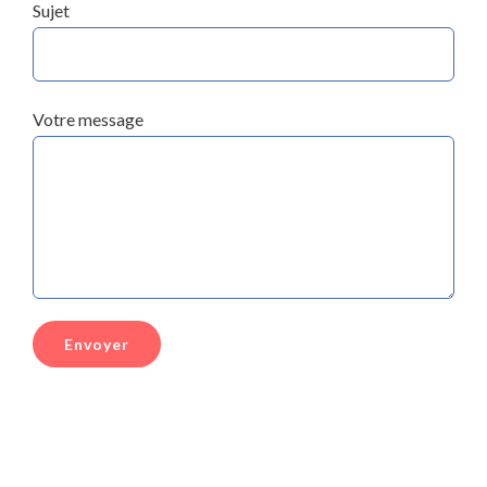
Sujet
Votre message