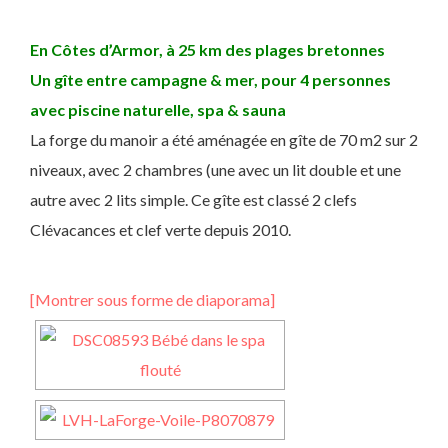
En Côtes d’Armor, à 25 km des plages bretonnes
Un gîte entre campagne & mer, pour 4 personnes
avec piscine naturelle, spa & sauna
La forge du manoir a été aménagée en gîte de 70 m2 sur 2
niveaux, avec 2 chambres (une avec un lit double et une
autre avec 2 lits simple. Ce gîte est classé 2 clefs
Clévacances et clef verte depuis 2010.
[Montrer sous forme de diaporama]