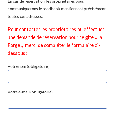
En cas de réservation, les propriétaires vous
communiquerons le roadbook mentionnant précisément
toutes ces adresses.
Pour contacter les propriétaires ou effectuer
une demande de réservation pour ce gîte «La
Forge», merci de compléter le formulaire ci-
dessous :
Votre nom (obligatoire)
Votre e-mail (obligatoire)