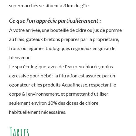
supermarchés se situent à 3 km du gîte.
Ce que l’on apprécie particulièrement :
A votre arrivée, une bouteille de cidre ou jus de pomme
au frais, gâteaux bretons préparés par la propriétaire,
fruits ou légumes biologiques régionaux en guise de
bienvenue.
Le spa écologique, avec de l’eau peu chlorée, moins
agressive pour bébé : la filtration est assurée par un
ozonateur et les produits Aquafinesse, respectant le
corps & l’environnement, et permettant d’utiliser
seulement environ 10% des doses de chlore
habituellement nécessaires.
Tarifs