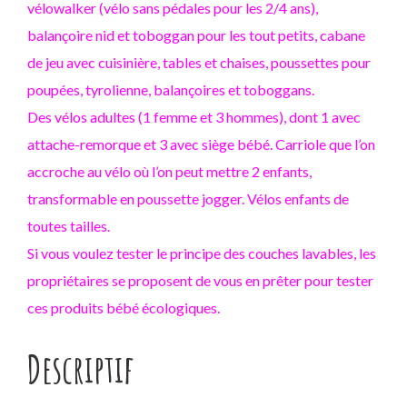
vélowalker (vélo sans pédales pour les 2/4 ans),
balançoire nid et toboggan pour les tout petits, cabane
de jeu avec cuisinière, tables et chaises, poussettes pour
poupées, tyrolienne, balançoires et toboggans.
Des vélos adultes (1 femme et 3 hommes), dont 1 avec
attache-remorque et 3 avec siège bébé. Carriole que l’on
accroche au vélo où l’on peut mettre 2 enfants,
transformable en poussette jogger. Vélos enfants de
toutes tailles.
Si vous voulez tester le principe des couches lavables, les
propriétaires se proposent de vous en prêter pour tester
ces produits bébé écologiques.
Descriptif